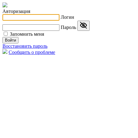
Авторизация
Логин
Пароль
Запомнить меня
Войти
Восстановить пароль
Сообщить о проблеме