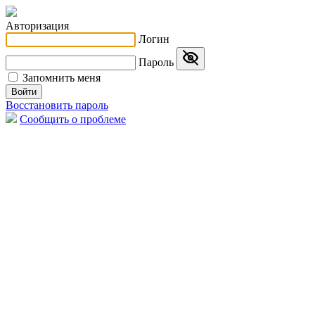
Авторизация
Логин
Пароль
Запомнить меня
Войти
Восстановить пароль
Сообщить о проблеме